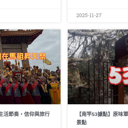
2025-11-27
回生活節奏，信仰與旅行
【南竿53據點】原味
景點