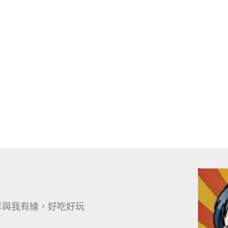
享與我有緣，好吃好玩