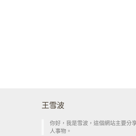
王雪波
你好，我是雪波，這個網站主要分
人事物。