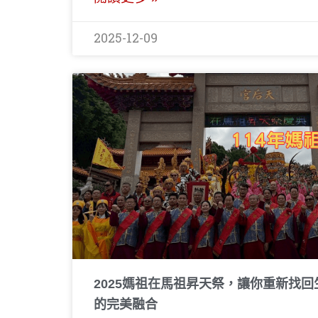
2025-12-09
2025媽祖在馬祖昇天祭，讓你重新找
的完美融合