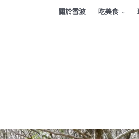
關於雪波
吃美食