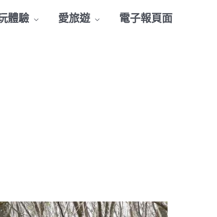
玩體驗
愛旅遊
電子報頁面