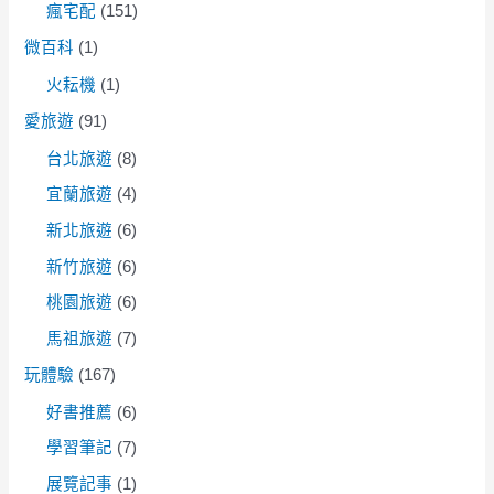
瘋宅配
(151)
微百科
(1)
火耘機
(1)
愛旅遊
(91)
台北旅遊
(8)
宜蘭旅遊
(4)
新北旅遊
(6)
新竹旅遊
(6)
桃園旅遊
(6)
馬祖旅遊
(7)
玩體驗
(167)
好書推薦
(6)
學習筆記
(7)
展覽記事
(1)