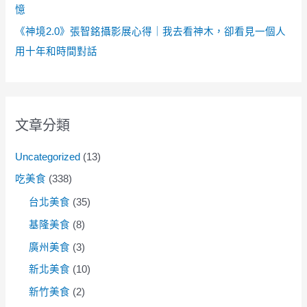
憶
《神境2.0》張智銘攝影展心得｜我去看神木，卻看見一個人
用十年和時間對話
文章分類
Uncategorized
(13)
吃美食
(338)
台北美食
(35)
基隆美食
(8)
廣州美食
(3)
新北美食
(10)
新竹美食
(2)