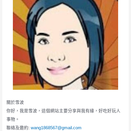
關於雪波
你好，我是雪波，這個網站主要分享與我有緣，好吃好玩人
事物。
聯絡及邀約:
wang1868567@gmail.com