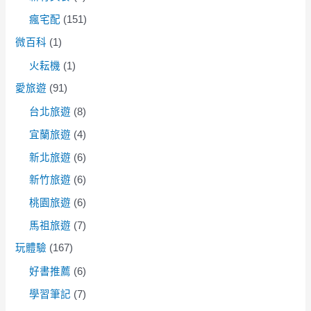
瘋宅配
(151)
微百科
(1)
火耘機
(1)
愛旅遊
(91)
台北旅遊
(8)
宜蘭旅遊
(4)
新北旅遊
(6)
新竹旅遊
(6)
桃園旅遊
(6)
馬祖旅遊
(7)
玩體驗
(167)
好書推薦
(6)
學習筆記
(7)