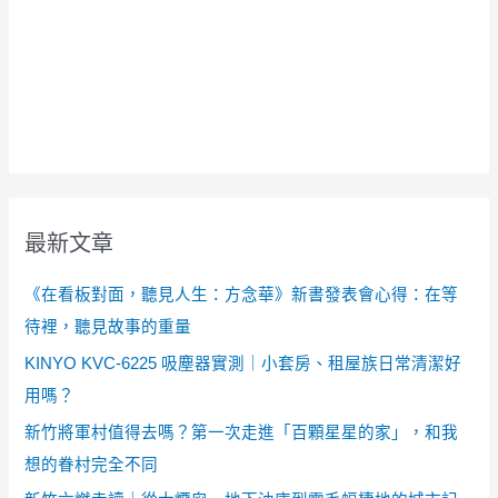
最新文章
《在看板對面，聽見人生：方念華》新書發表會心得：在等
待裡，聽見故事的重量
KINYO KVC-6225 吸塵器實測｜小套房、租屋族日常清潔好
用嗎？
新竹將軍村值得去嗎？第一次走進「百顆星星的家」，和我
想的眷村完全不同