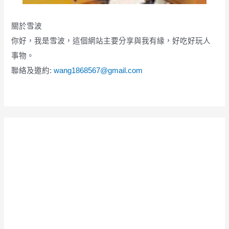
關於雪波
你好，我是雪波，這個網站主要分享與我有緣，好吃好玩人
事物。
聯絡及邀約:
wang1868567@gmail.com