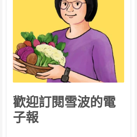
歡迎訂閱雪波的電
子報