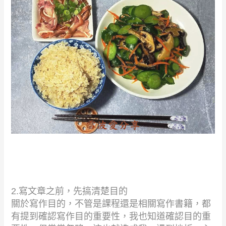
2.
寫文章之前，先搞清楚目的
關於寫作目的，不管是課程還是相關寫作書籍，都
有提到確認寫作目的重要性，我也知道確認目的重