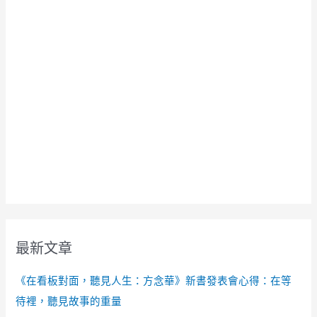
最新文章
《在看板對面，聽見人生：方念華》新書發表會心得：在等
待裡，聽見故事的重量