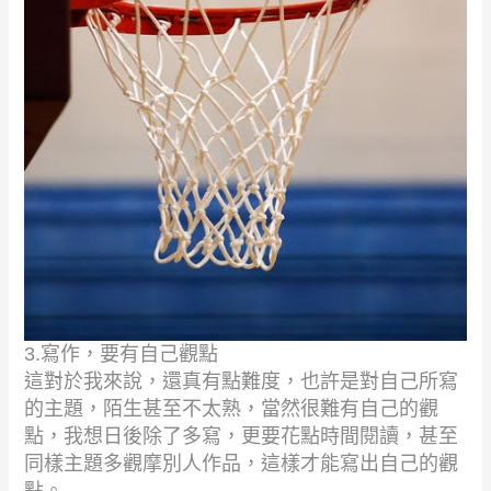
3.
寫作，要有自己觀點
這對於我來說，還真有點難度，也許是對自己所寫
的主題，陌生甚至不太熟，當然很難有自己的觀
點，我想日後除了多寫，更要花點時間閱讀，甚至
同樣主題多觀摩別人作品，這樣才能寫出自己的觀
點。