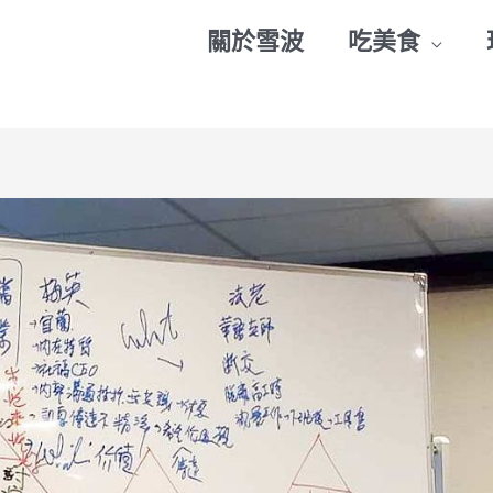
關於雪波
吃美食