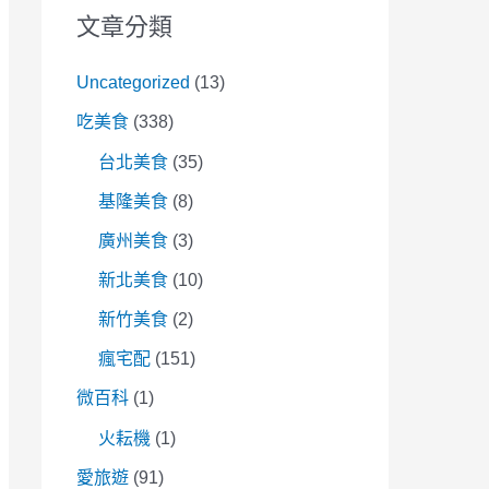
文章分類
Uncategorized
(13)
吃美食
(338)
台北美食
(35)
基隆美食
(8)
廣州美食
(3)
新北美食
(10)
新竹美食
(2)
瘋宅配
(151)
微百科
(1)
火耘機
(1)
愛旅遊
(91)