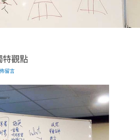
獨特觀點
佈留言