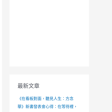
最新文章
《在看板對面，聽見人生：方念
華》新書發表會心得：在等待裡，