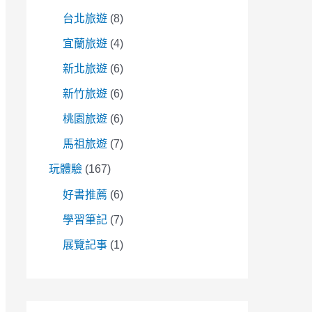
台北旅遊
(8)
宜蘭旅遊
(4)
新北旅遊
(6)
新竹旅遊
(6)
桃園旅遊
(6)
馬祖旅遊
(7)
玩體驗
(167)
好書推薦
(6)
學習筆記
(7)
展覽記事
(1)