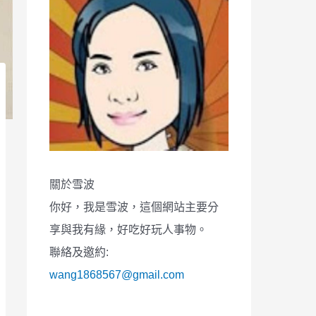
關於雪波
你好，我是雪波，這個網站主要分
享與我有緣，好吃好玩人事物。
聯絡及邀約:
wang1868567@gmail.com