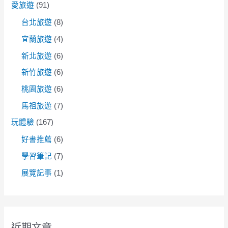
愛旅遊
(91)
台北旅遊
(8)
宜蘭旅遊
(4)
新北旅遊
(6)
新竹旅遊
(6)
桃園旅遊
(6)
馬祖旅遊
(7)
玩體驗
(167)
好書推薦
(6)
學習筆記
(7)
展覽記事
(1)
近期文章