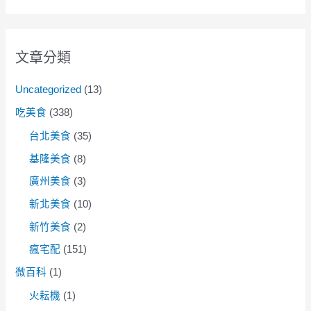
文章分類
Uncategorized
(13)
吃美食
(338)
台北美食
(35)
基隆美食
(8)
廣州美食
(3)
新北美食
(10)
新竹美食
(2)
瘋宅配
(151)
微百科
(1)
火耘機
(1)