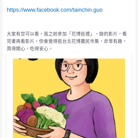
https://www.facebook.com/tainchin.guo
大家有空可以看，我之前參加「花博巡禮」，錄的影片，看
完書再看影片，你會覺得逛台北花博農民市集，非常有趣，
買得開心，吃得安心。