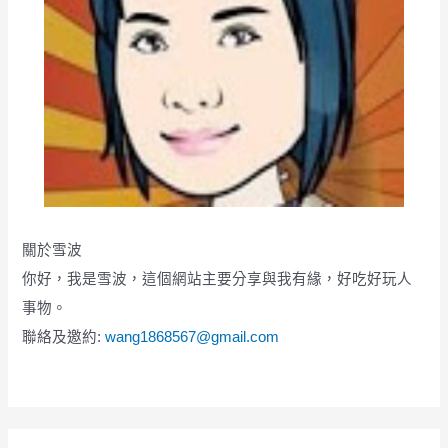
關於雪波
你好，我是雪波，這個網站主要分享與我有緣，好吃好玩人
事物。
聯絡及邀約:
wang1868567@gmail.com