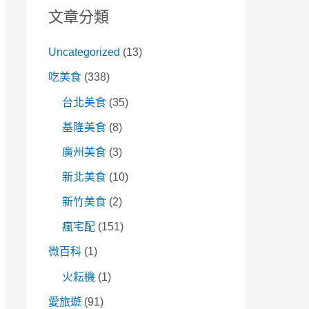
文章分類
Uncategorized
(13)
吃美食
(338)
台北美食
(35)
基隆美食
(8)
廣州美食
(3)
新北美食
(10)
新竹美食
(2)
瘋宅配
(151)
微百科
(1)
火耘機
(1)
愛旅遊
(91)