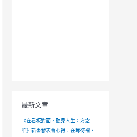
最新文章
《在看板對面，聽見人生：方念
華》新書發表會心得：在等待裡，