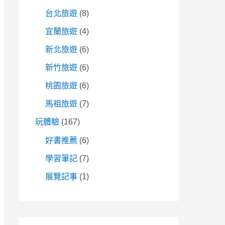
台北旅遊
(8)
宜蘭旅遊
(4)
新北旅遊
(6)
新竹旅遊
(6)
桃園旅遊
(6)
馬祖旅遊
(7)
玩體驗
(167)
好書推薦
(6)
學習筆記
(7)
展覽記事
(1)