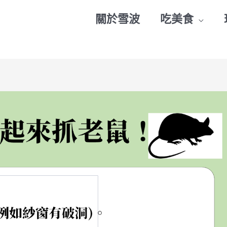
關於雪波
吃美食