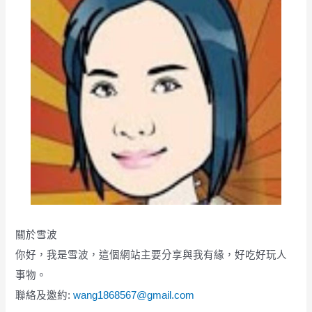
關於雪波
你好，我是雪波，這個網站主要分享與我有緣，好吃好玩人
事物。
聯絡及邀約:
wang1868567@gmail.com