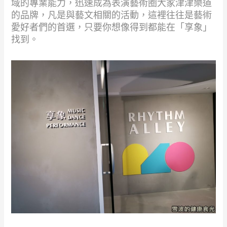
域的專業能力，迅速成為表演藝術圈大家津津樂道
的品牌，凡是與藝文相關的活動，這裡往往是藝術
愛好者們的首選，只要你想像得到都能在「享象」
找到。