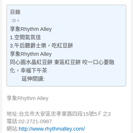
目錄
享象Rhythm Alley
1.空間氣氛佳
3.午后聽爵士樂，吃紅豆餅
享象Rhythm Alley
同心圓水晶紅豆餅 東區紅豆餅 咬一口心要融
化，幸福下午茶
延伸閱讀:
享象Rhythm Alley
地址:台北市大安區忠孝東路四段15號5Ｆ之3
電話:02-2721-0987
網站:
http://www.rhythmalley.com/