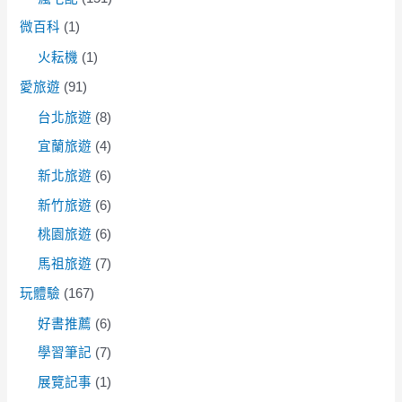
微百科
(1)
火耘機
(1)
愛旅遊
(91)
台北旅遊
(8)
宜蘭旅遊
(4)
新北旅遊
(6)
新竹旅遊
(6)
桃園旅遊
(6)
馬祖旅遊
(7)
玩體驗
(167)
好書推薦
(6)
學習筆記
(7)
展覽記事
(1)