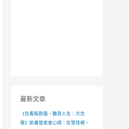
最新文章
《在看板對面，聽見人生：方念
華》新書發表會心得：在等待裡，