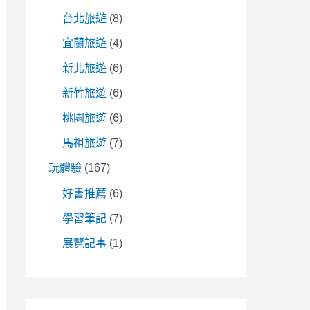
台北旅遊
(8)
宜蘭旅遊
(4)
新北旅遊
(6)
新竹旅遊
(6)
桃園旅遊
(6)
馬祖旅遊
(7)
玩體驗
(167)
好書推薦
(6)
學習筆記
(7)
展覽記事
(1)