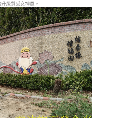
直接升級質感女神風。