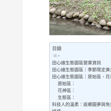
目錄
田心緣生態園區營業資訊
田心緣生態園區｜季節限定美
田心緣生態園區｜原始區、花
原始區：
花神區：
生態區：
科技人的溫柔：返鄉圓夢與免