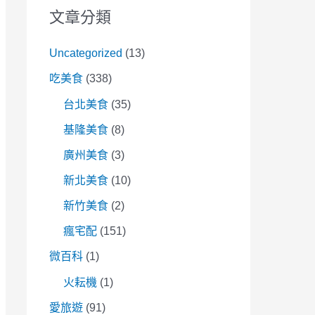
文章分類
Uncategorized
(13)
吃美食
(338)
台北美食
(35)
基隆美食
(8)
廣州美食
(3)
新北美食
(10)
新竹美食
(2)
瘋宅配
(151)
微百科
(1)
火耘機
(1)
愛旅遊
(91)