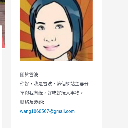
關於雪波
你好，我是雪波，這個網站主要分
享與我有緣，好吃好玩人事物。
聯絡及邀約:
wang1868567@gmail.com