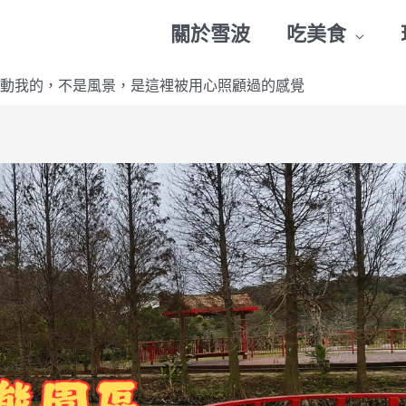
關於雪波
吃美食
動我的，不是風景，是這裡被用心照顧過的感覺