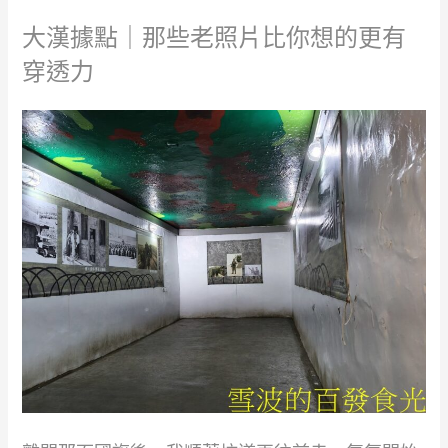
大漢據點｜那些老照片比你想的更有
穿透力