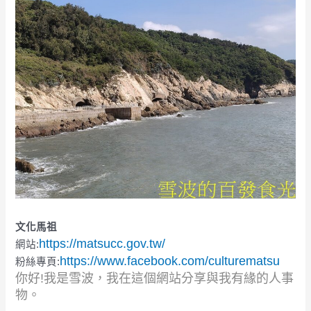
文化馬祖
https://matsucc.gov.tw/
網站:
https://www.facebook.com/culturematsu
粉絲專頁:
你好!我是雪波，我在這個網站分享與我有緣的人事
物。