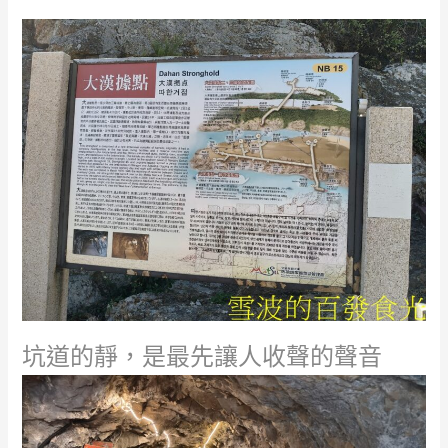
坑道的靜，是最先讓人收聲的聲音