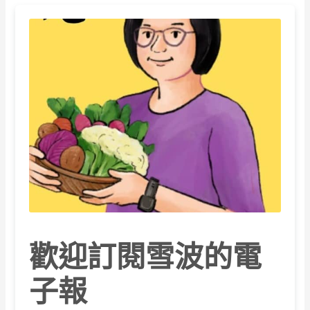
歡迎訂閱雪波的電
子報