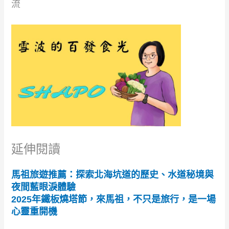
流
延伸閱讀
馬祖旅遊推薦：探索北海坑道的歷史、水道秘境與
夜間藍眼淚體驗
2025年鐵板燒塔節，來馬祖，不只是旅行，是一場
心靈重開機