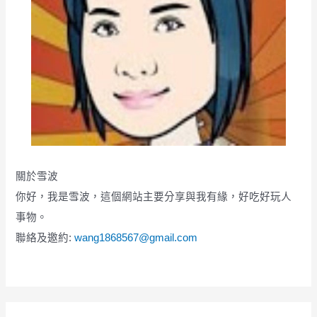
關於雪波
你好，我是雪波，這個網站主要分享與我有緣，好吃好玩人
事物。
聯絡及邀約:
wang1868567@gmail.com