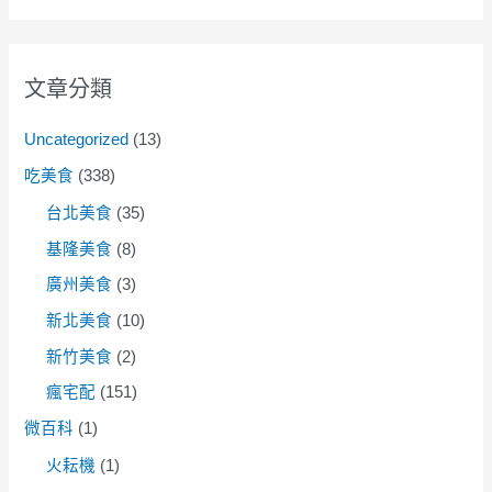
文章分類
Uncategorized
(13)
吃美食
(338)
台北美食
(35)
基隆美食
(8)
廣州美食
(3)
新北美食
(10)
新竹美食
(2)
瘋宅配
(151)
微百科
(1)
火耘機
(1)