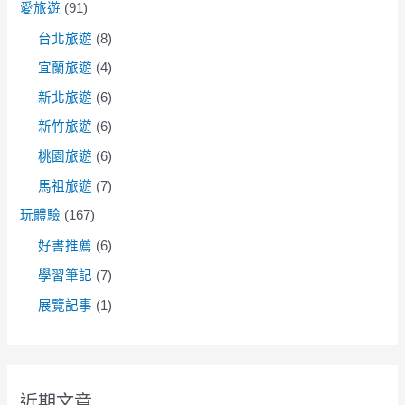
愛旅遊
(91)
台北旅遊
(8)
宜蘭旅遊
(4)
新北旅遊
(6)
新竹旅遊
(6)
桃園旅遊
(6)
馬祖旅遊
(7)
玩體驗
(167)
好書推薦
(6)
學習筆記
(7)
展覽記事
(1)
近期文章