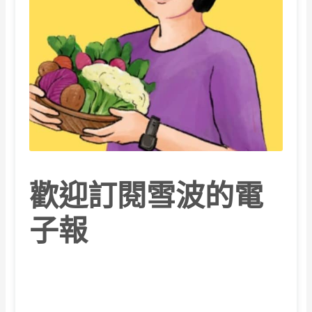
歡迎訂閱雪波的電
子報