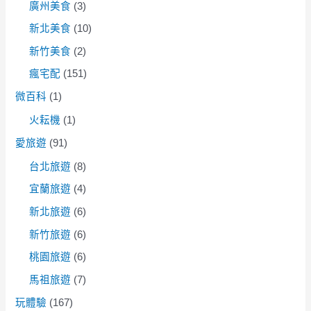
廣州美食
(3)
新北美食
(10)
新竹美食
(2)
瘋宅配
(151)
微百科
(1)
火耘機
(1)
愛旅遊
(91)
台北旅遊
(8)
宜蘭旅遊
(4)
新北旅遊
(6)
新竹旅遊
(6)
桃園旅遊
(6)
馬祖旅遊
(7)
玩體驗
(167)