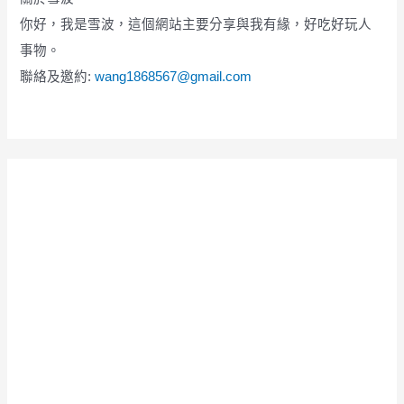
你好，我是雪波，這個網站主要分享與我有緣，好吃好玩人
事物。
聯絡及邀約:
wang1868567@gmail.com