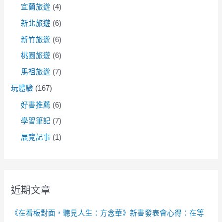
宜蘭旅遊
(4)
新北旅遊
(6)
新竹旅遊
(6)
桃園旅遊
(6)
馬祖旅遊
(7)
玩體驗
(167)
好書推薦
(6)
學習筆記
(7)
展覽記事
(1)
近期文章
《在看板對面，聽見人生：方念華》新書發表會心得：在等