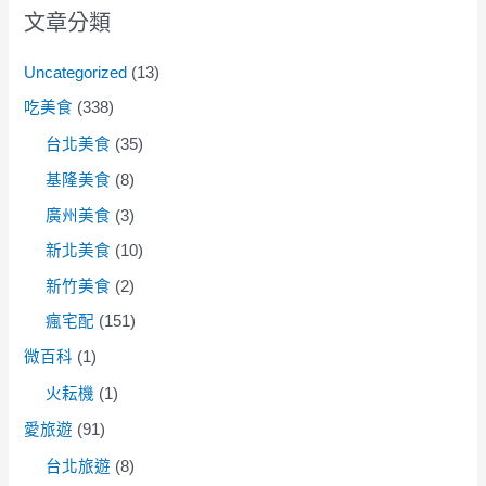
文章分類
Uncategorized
(13)
吃美食
(338)
台北美食
(35)
基隆美食
(8)
廣州美食
(3)
新北美食
(10)
新竹美食
(2)
瘋宅配
(151)
微百科
(1)
火耘機
(1)
愛旅遊
(91)
台北旅遊
(8)