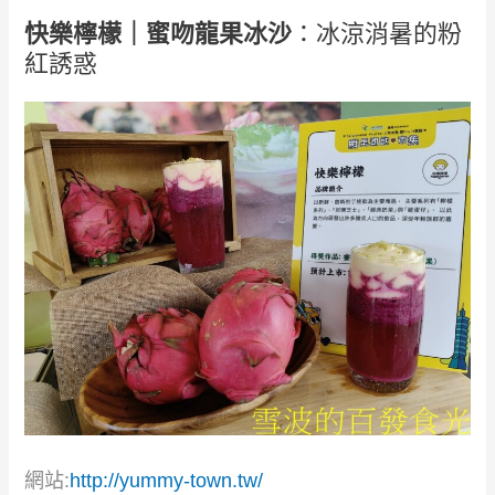
快樂檸檬｜蜜吻龍果冰沙
：冰涼消暑的粉
紅誘惑
網站:
http://yummy-town.tw/