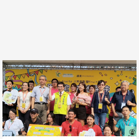
Post
navigation