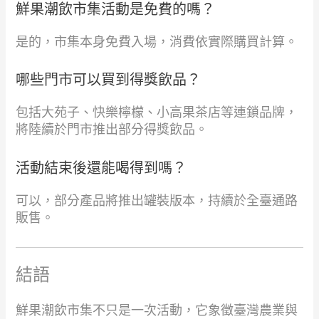
鮮果潮飲市集活動是免費的嗎？
是的，市集本身免費入場，消費依實際購買計算。
哪些門市可以買到得獎飲品？
包括大苑子、快樂檸檬、小高果茶店等連鎖品牌，
將陸續於門市推出部分得獎飲品。
活動結束後還能喝得到嗎？
可以，部分產品將推出罐裝版本，持續於全臺通路
販售。
結語
鮮果潮飲市集不只是一次活動，它象徵臺灣農業與