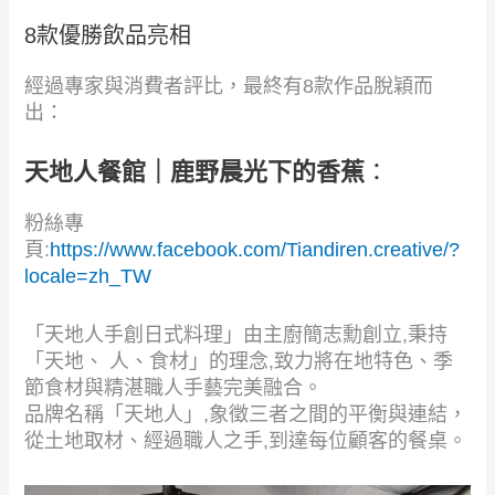
8款優勝飲品亮相
經過專家與消費者評比，最終有8款作品脫穎而
出：
天地人餐館｜鹿野晨光下的香蕉
：
粉絲專
頁:
https://www.facebook.com/Tiandiren.creative/?
locale=zh_TW
「天地人手創日式料理」由主廚簡志勳創立,秉持
「天地、 人、食材」的理念,致力將在地特色、季
節食材與精湛職人手藝完美融合。
品牌名稱「天地人」,象徵三者之間的平衡與連結，
從土地取材、經過職人之手,到達每位顧客的餐桌。