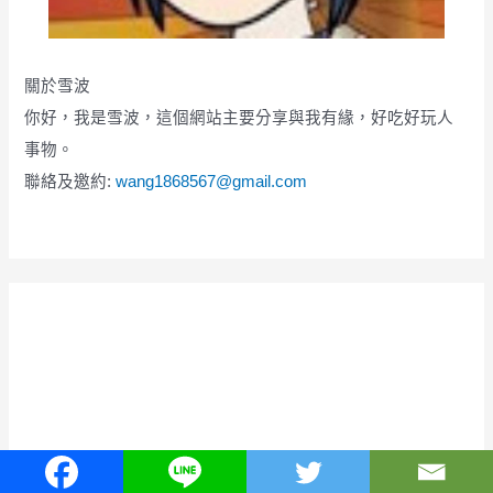
關於雪波
你好，我是雪波，這個網站主要分享與我有緣，好吃好玩人
事物。
聯絡及邀約:
wang1868567@gmail.com