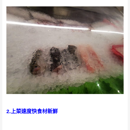
2.
上菜速度快食材新鮮