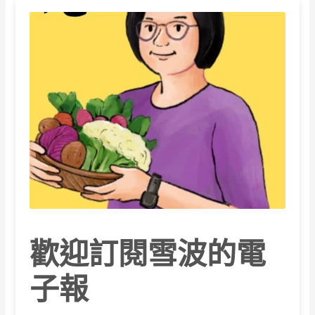
歡迎訂閱雪波的電
子報