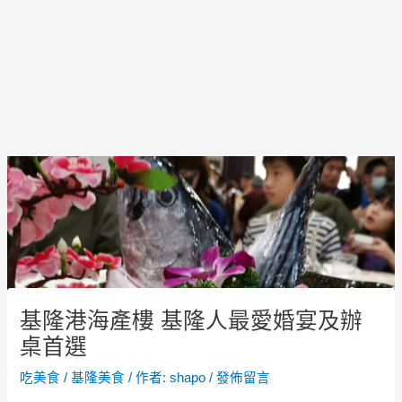
Post
navigation
基隆港海產樓 基隆人最愛婚宴及辦
桌首選
吃美食
/
基隆美食
/ 作者:
shapo
/
發佈留言