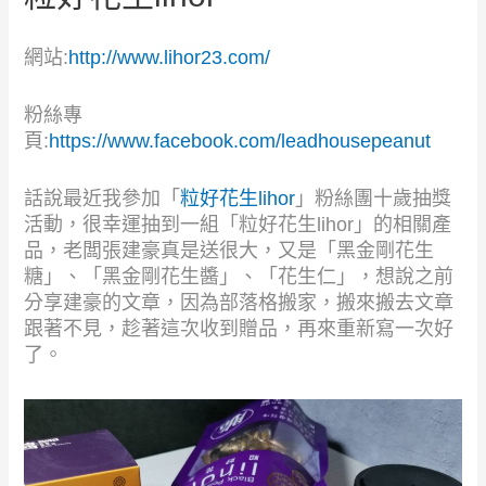
網站:
http://www.lihor23.com/
粉絲專
頁:
https://www.facebook.com/leadhousepeanut
話說最近我參加「
粒好花生lihor
」粉絲團十歲抽獎
活動，很幸運抽到一組「粒好花生lihor」的相關產
品，老闆張建豪真是送很大，又是「黑金剛花生
糖」、「黑金剛花生醬」、「花生仁」，想說之前
分享建豪的文章，因為部落格搬家，搬來搬去文章
跟著不見，趁著這次收到贈品，再來重新寫一次好
了。