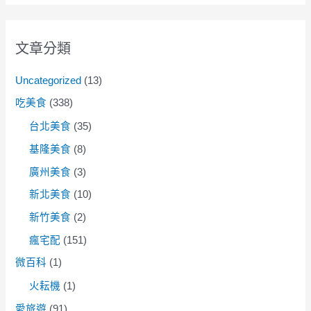
文章分類
Uncategorized
(13)
吃美食
(338)
台北美食
(35)
基隆美食
(8)
廣州美食
(3)
新北美食
(10)
新竹美食
(2)
瘋宅配
(151)
微百科
(1)
火耘機
(1)
愛旅遊
(91)