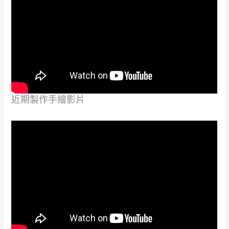
近期製作手繪影片