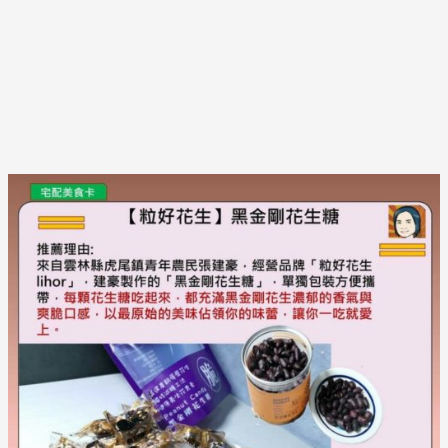
Post
navigation