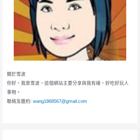
關於雪波
你好，我是雪波，這個網站主要分享與我有緣，好吃好玩人
事物。
聯絡及邀約:
wang1868567@gmail.com