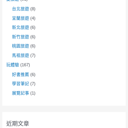
台北旅遊
(8)
宜蘭旅遊
(4)
新北旅遊
(6)
新竹旅遊
(6)
桃園旅遊
(6)
馬祖旅遊
(7)
玩體驗
(167)
好書推薦
(6)
學習筆記
(7)
展覽記事
(1)
近期文章