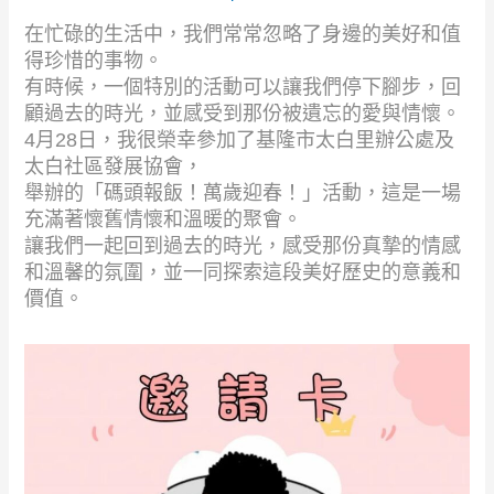
在忙碌的生活中，我們常常忽略了身邊的美好和值
得珍惜的事物。
有時候，一個特別的活動可以讓我們停下腳步，回
顧過去的時光，並感受到那份被遺忘的愛與情懷。
4月28日，我很榮幸參加了基隆市太白里辦公處及
太白社區發展協會，
舉辦的「碼頭報飯！萬歲迎春！」活動，這是一場
充滿著懷舊情懷和溫暖的聚會。
讓我們一起回到過去的時光，感受那份真摯的情感
和溫馨的氛圍，並一同探索這段美好歷史的意義和
價值。