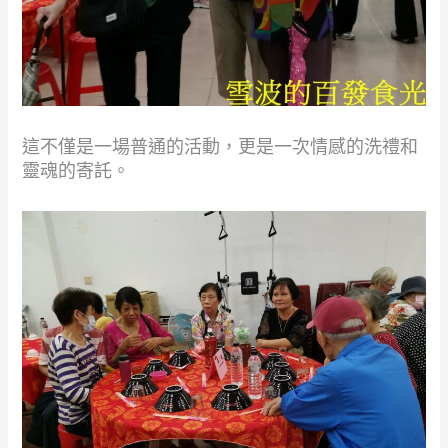
這不僅是一場普通的活動，更是一次情感的洗禮和
靈魂的寄託。