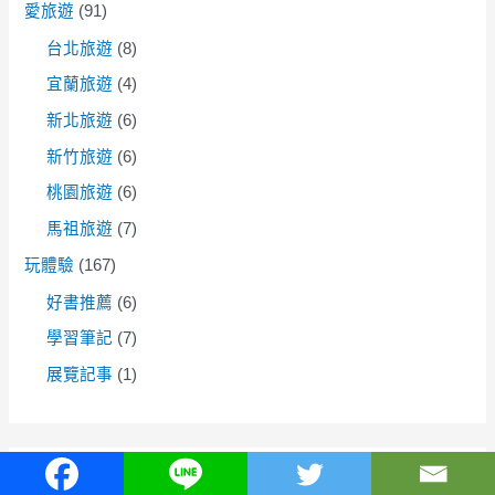
愛旅遊
(91)
台北旅遊
(8)
宜蘭旅遊
(4)
新北旅遊
(6)
新竹旅遊
(6)
桃園旅遊
(6)
馬祖旅遊
(7)
玩體驗
(167)
好書推薦
(6)
學習筆記
(7)
展覽記事
(1)
近期文章