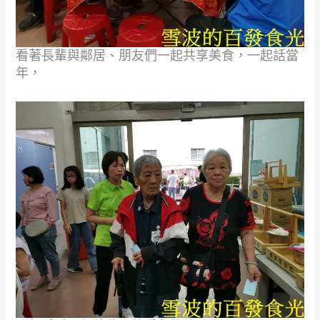
看著長輩與鄰居、朋友們一起共享美食，一起話當
年，