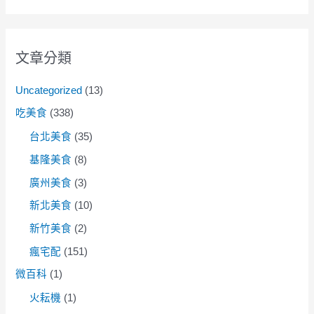
文章分類
Uncategorized
(13)
吃美食
(338)
台北美食
(35)
基隆美食
(8)
廣州美食
(3)
新北美食
(10)
新竹美食
(2)
瘋宅配
(151)
微百科
(1)
火耘機
(1)