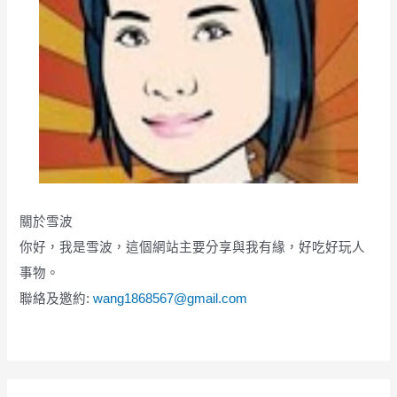
關於雪波
你好，我是雪波，這個網站主要分享與我有緣，好吃好玩人
事物。
聯絡及邀約:
wang1868567@gmail.com