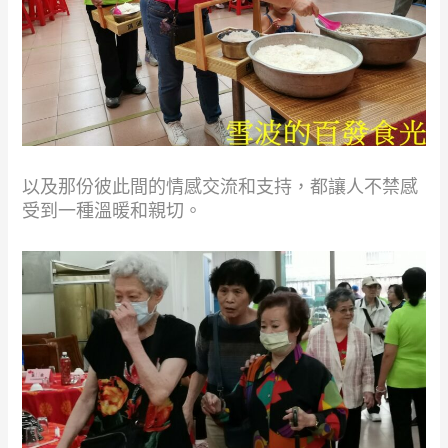
以及那份彼此間的情感交流和支持，都讓人不禁感
受到一種溫暖和親切。