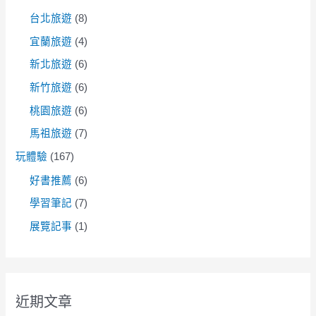
台北旅遊
(8)
宜蘭旅遊
(4)
新北旅遊
(6)
新竹旅遊
(6)
桃園旅遊
(6)
馬祖旅遊
(7)
玩體驗
(167)
好書推薦
(6)
學習筆記
(7)
展覽記事
(1)
近期文章