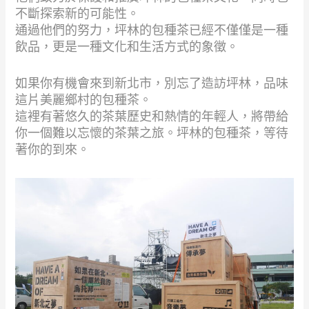
不斷探索新的可能性。
通過他們的努力，坪林的包種茶已經不僅僅是一種
飲品，更是一種文化和生活方式的象徵。
如果你有機會來到新北市，別忘了造訪坪林，品味
這片美麗鄉村的包種茶。
這裡有著悠久的茶葉歷史和熱情的年輕人，將帶給
你一個難以忘懷的茶葉之旅。坪林的包種茶，等待
著你的到來。