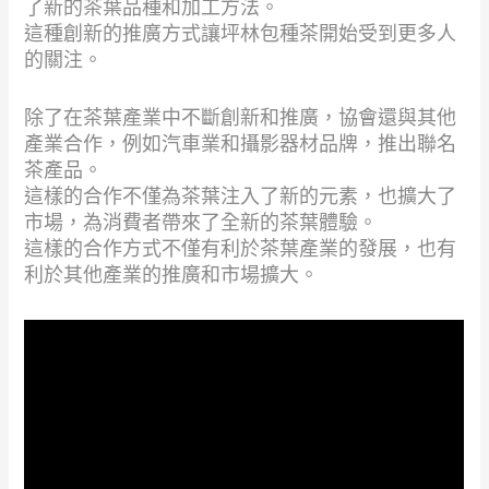
了新的茶葉品種和加工方法。
這種創新的推廣方式讓坪林包種茶開始受到更多人
的關注。
除了在茶葉產業中不斷創新和推廣，協會還與其他
產業合作，例如汽車業和攝影器材品牌，推出聯名
茶產品。
這樣的合作不僅為茶葉注入了新的元素，也擴大了
市場，為消費者帶來了全新的茶葉體驗。
這樣的合作方式不僅有利於茶葉產業的發展，也有
利於其他產業的推廣和市場擴大。