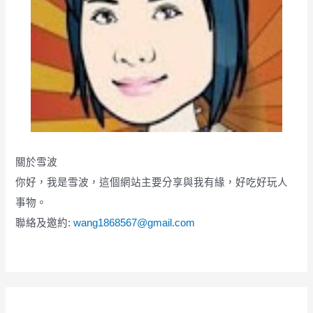
關於雪波
你好，我是雪波，這個網站主要分享與我有緣，好吃好玩人
事物。
聯絡及邀約:
wang1868567@gmail.com