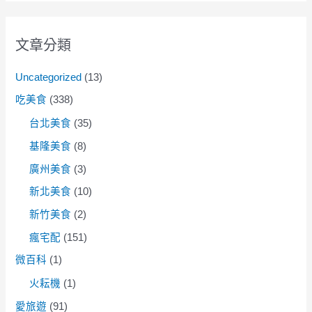
文章分類
Uncategorized
(13)
吃美食
(338)
台北美食
(35)
基隆美食
(8)
廣州美食
(3)
新北美食
(10)
新竹美食
(2)
瘋宅配
(151)
微百科
(1)
火耘機
(1)
愛旅遊
(91)