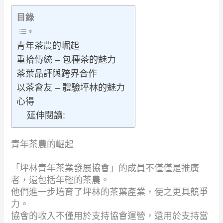
目錄
青年茶農的崛起
重拾傳統 – 包種茶的魅力
茶葉品評與跨界合作
以茶會友 – 體驗坪林的魅力
心得
延伸閱讀:
青年茶農的崛起
「坪林青年茶業發展協會」的成員不僅僅是推廣
者，還包括年輕的茶農。
他們進一步培育了坪林的茶葉產業，使之更具競爭
力。
協會的收入不僅用於支持協會運營，還用於支持當