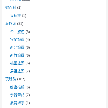
微百科
(1)
火耘機
(1)
愛旅遊
(91)
台北旅遊
(8)
宜蘭旅遊
(4)
新北旅遊
(6)
新竹旅遊
(6)
桃園旅遊
(6)
馬祖旅遊
(7)
玩體驗
(167)
好書推薦
(6)
學習筆記
(7)
展覽記事
(1)