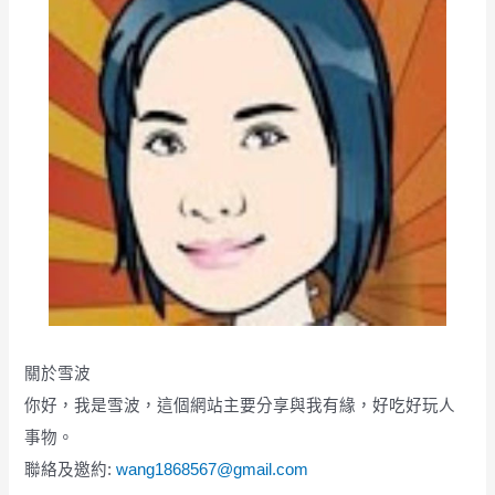
關於雪波
你好，我是雪波，這個網站主要分享與我有緣，好吃好玩人
事物。
聯絡及邀約:
wang1868567@gmail.com