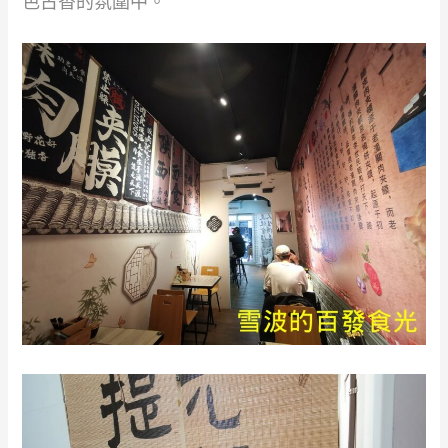
色古香的氛圍中。