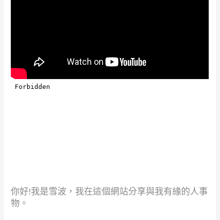
你好!我是雪波，我在這個網站分享與我有緣的人事
物。