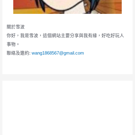
關於雪波
你好，我是雪波，這個網站主要分享與我有緣，好吃好玩人
事物。
聯絡及邀約:
wang1868567@gmail.com