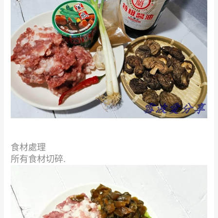
食材處理
所有食材切碎.