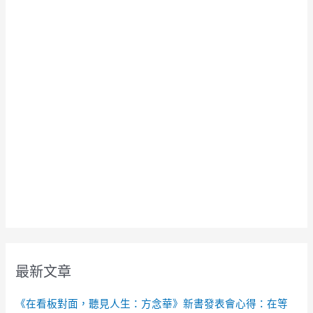
最新文章
《在看板對面，聽見人生：方念華》新書發表會心得：在等