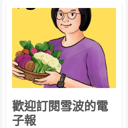
歡迎訂閱雪波的電
子報