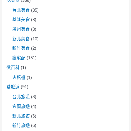
吃美食
(338)
台北美食
(35)
基隆美食
(8)
廣州美食
(3)
新北美食
(10)
新竹美食
(2)
瘋宅配
(151)
微百科
(1)
火耘機
(1)
愛旅遊
(91)
台北旅遊
(8)
宜蘭旅遊
(4)
新北旅遊
(6)
新竹旅遊
(6)