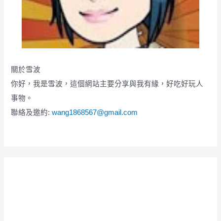
關於雪波
你好，我是雪波，這個網站主要分享與我有緣，好吃好玩人
事物。
聯絡及邀約:
wang1868567@gmail.com