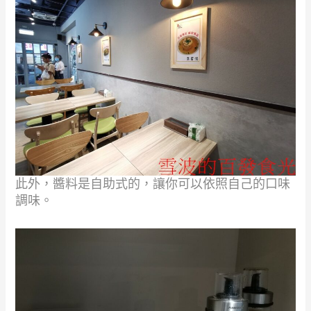
此外，醬料是自助式的，讓你可以依照自己的口味
調味。