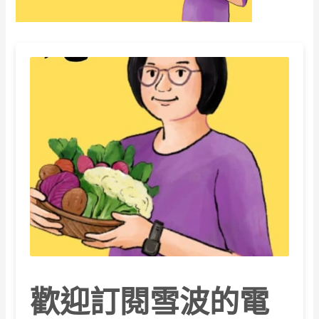
歡迎訂閱雪波的電