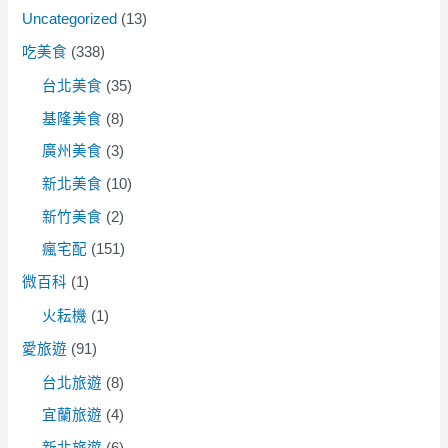
Uncategorized
(13)
吃美食
(338)
台北美食
(35)
基隆美食
(8)
廣州美食
(3)
新北美食
(10)
新竹美食
(2)
瘋宅配
(151)
微百科
(1)
火耘機
(1)
愛旅遊
(91)
台北旅遊
(8)
宜蘭旅遊
(4)
新北旅遊
(6)