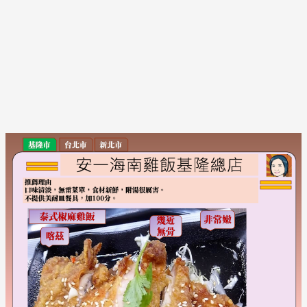
Post
navigation