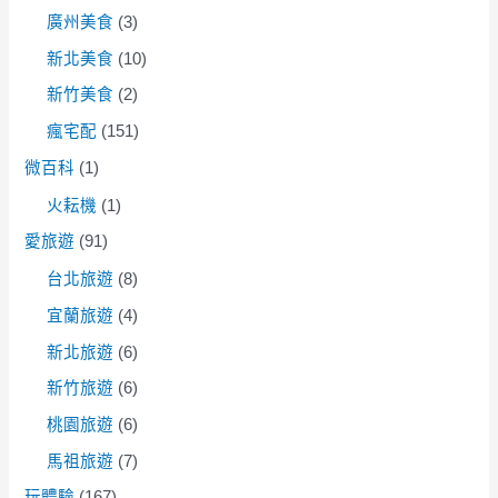
廣州美食
(3)
新北美食
(10)
新竹美食
(2)
瘋宅配
(151)
微百科
(1)
火耘機
(1)
愛旅遊
(91)
台北旅遊
(8)
宜蘭旅遊
(4)
新北旅遊
(6)
新竹旅遊
(6)
桃園旅遊
(6)
馬祖旅遊
(7)
玩體驗
(167)