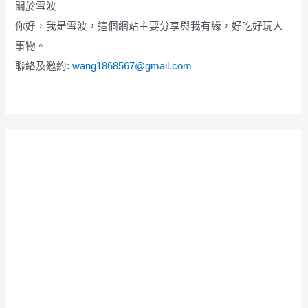
關於雪波
你好，我是雪波，這個網站主要分享與我有緣，好吃好玩人
事物。
聯絡及邀約:
wang1868567@gmail.com