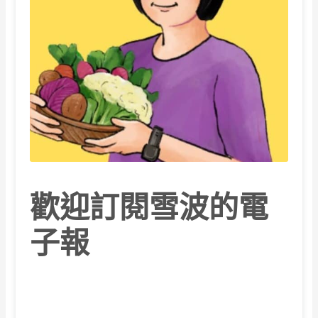
歡迎訂閱雪波的電
子報