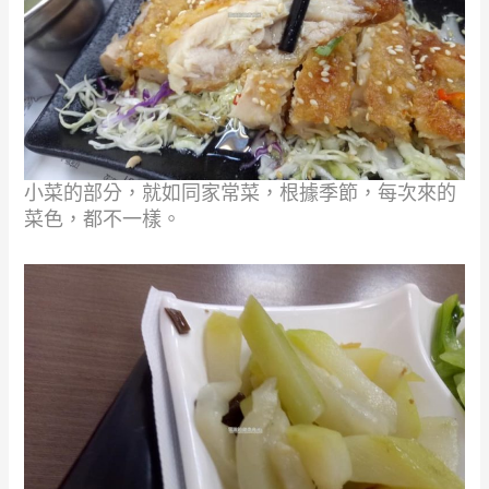
小菜的部分，就如同家常菜，根據季節，每次來的
菜色，都不一樣。