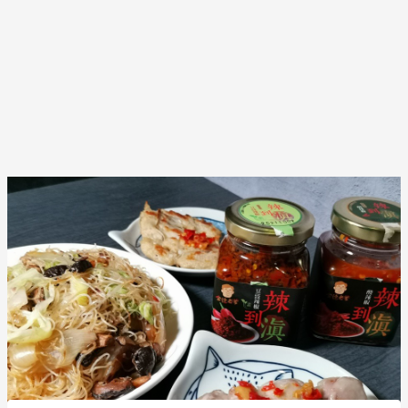
Post
navigation