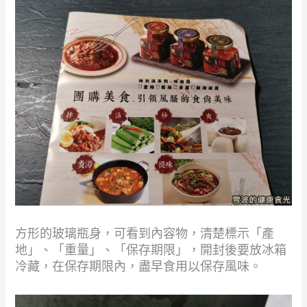
方形的玻璃瓶身，可看到內容物，清楚標示「產
地」、「重量」、「保存期限」，開封後要放冰箱
冷藏，在保存期限內，盡早食用以保存風味。