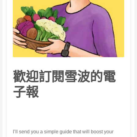
歡迎訂閱雪波的電
子報
I’ll send you a simple guide that will boost your