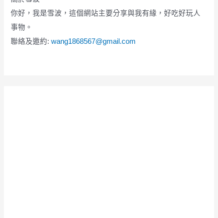
你好，我是雪波，這個網站主要分享與我有緣，好吃好玩人
事物。
聯絡及邀約:
wang1868567@gmail.com