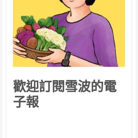
歡迎訂閱雪波的電
子報