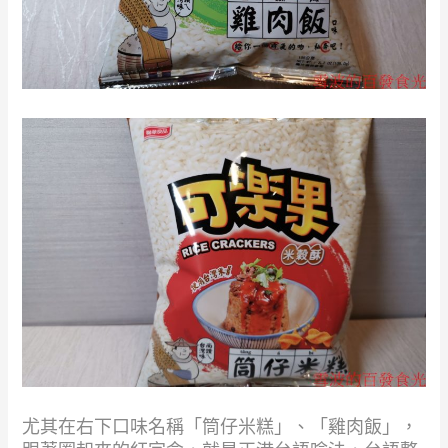
尤其在右下口味名稱「筒仔米糕」、「雞肉飯」，