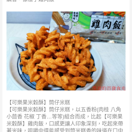
【可樂果米穀酥】筒仔米糕
【可樂果米穀酥】筒仔米糕，以五香粉(肉桂 八角
小茴香 花椒 丁香…等等)組合而成，比起【可樂果
米穀酥】雞肉飯，口感更讓人印象深刻，吃起來帶
著米味，咀嚼中還能感受到筒米糕香的味道在口中