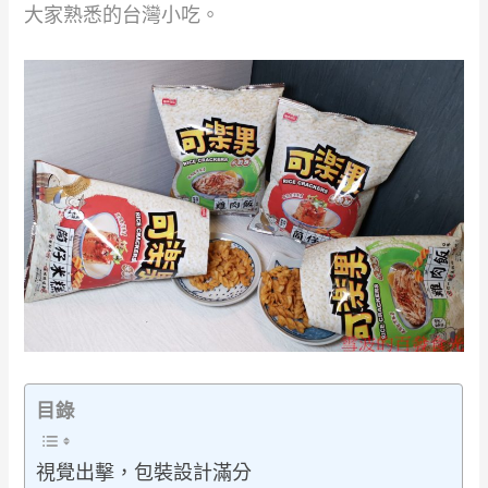
大家熟悉的台灣小吃。
目錄
視覺出擊，包裝設計滿分