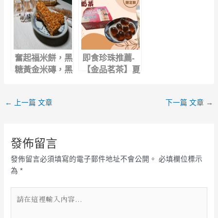
健康零食，伴手
手繪影片)
禮首選，口口都
營養
奮起福米餅，黑
即食珍珠推薦-
糖黃金米磚，黑
【金品茗茶】夏
糖甜、 米磚
日限定版貴妃紅
脆、好滋味 (附
烏龍珍珠純奶
←
上一篇 文章
下一篇 文章
→
手繪影片)
茶，自己做，安
心喝個夠
發佈留言
發佈留言必須填寫的電子郵件地址不會公開。
必填欄位標示
為
*
請
在
這