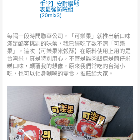
生堂】安耐曬地
表最強防曬組
(20mlx3)
每隔一段時間聯華公司，「可樂果」就推出新口味
滿足酷客挑剔的味蕾，我已經吃了數不清「可樂
果」，這次【可樂果米穀酥】在原料使用上用的是
台灣米，真是特別用心，不管是雞肉飯還是筒仔米
糕口味，顛覆我的想像，原來我們常吃的台灣小
吃，也可以化身唰嘴的零食，推薦給大家。