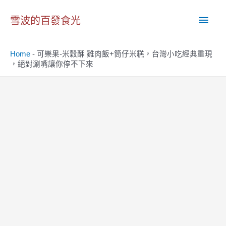
跳
主
至
雪波的百發食光
主
要
要
Home
-
可樂果-米穀酥 雞肉飯+筒仔米糕，台灣小吃經典重現
內
選
，絕對涮嘴讓你停不下來
容
單