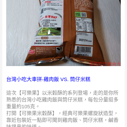
台灣小吃大車拼-雞肉飯 VS. 筒仔米糕
這次【可樂果】以米穀酥的系列登場，走的是你所
熟悉的台灣小吃雞肉飯與筒仔米糕，每包分量挺多
重量約105克。
打開【可樂果米穀酥】，經典可樂果螺旋狀造型，
靠近包裝近一點即可聞到雞肉飯、筒仔米糕，鹹香
味撲鼻的味道。