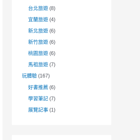
台北旅遊
(8)
宜蘭旅遊
(4)
新北旅遊
(6)
新竹旅遊
(6)
桃園旅遊
(6)
馬祖旅遊
(7)
玩體驗
(167)
好書推薦
(6)
學習筆記
(7)
展覽記事
(1)