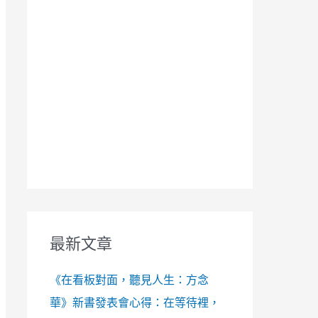
最新文章
《在看板對面，聽見人生：方念
華》新書發表會心得：在等待裡，