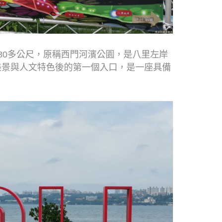
80多公尺，原稱西門河濱公園，是八里左岸
美景與人文特色後的第一個入口，是一座具備
。