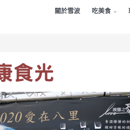
關於雪波
吃美食