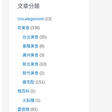
文章分類
Uncategorized
(13)
吃美食
(338)
台北美食
(35)
基隆美食
(8)
廣州美食
(3)
新北美食
(10)
新竹美食
(2)
瘋宅配
(151)
微百科
(1)
火耘機
(1)
愛旅遊
(91)