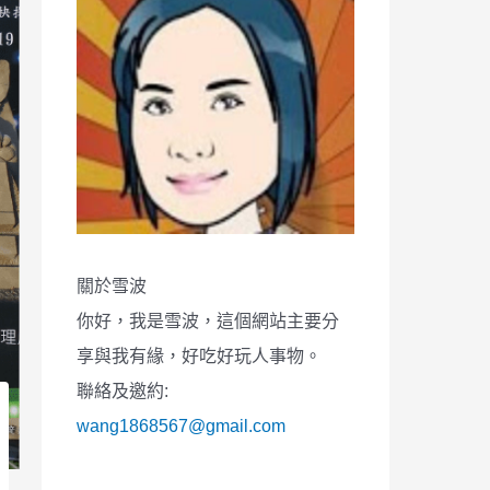
關於雪波
你好，我是雪波，這個網站主要分
享與我有緣，好吃好玩人事物。
聯絡及邀約:
wang1868567@gmail.com