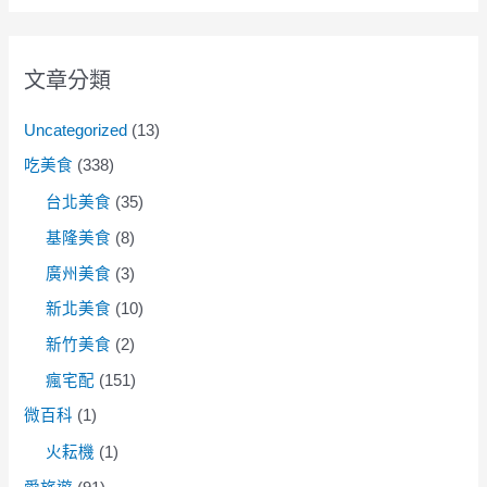
文章分類
Uncategorized
(13)
吃美食
(338)
台北美食
(35)
基隆美食
(8)
廣州美食
(3)
新北美食
(10)
新竹美食
(2)
瘋宅配
(151)
微百科
(1)
火耘機
(1)