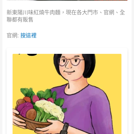
新東陽川味紅燒牛肉麵，現在各大門市、官網、全
聯都有販售
官網:
按這裡