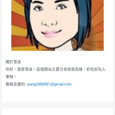
關於雪波
你好，我是雪波，這個網站主要分享與我有緣，好吃好玩人
事物。
聯絡及邀約:
wang1868567@gmail.com