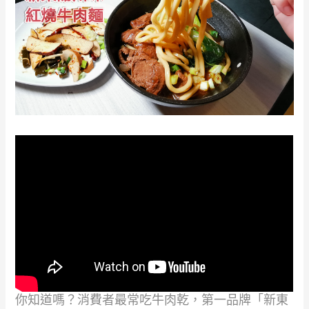
你知道嗎？消費者最常吃牛肉乾，第一品牌「新東