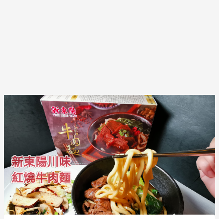
Post
navigation