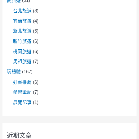
愛旅遊
(91)
台北旅遊
(8)
宜蘭旅遊
(4)
新北旅遊
(6)
新竹旅遊
(6)
桃園旅遊
(6)
馬祖旅遊
(7)
玩體驗
(167)
好書推薦
(6)
學習筆記
(7)
展覽記事
(1)
近期文章