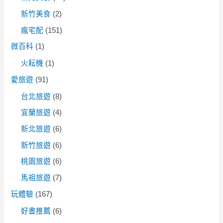
新竹美食
(2)
瘋宅配
(151)
微百科
(1)
火耘機
(1)
愛旅遊
(91)
台北旅遊
(8)
宜蘭旅遊
(4)
新北旅遊
(6)
新竹旅遊
(6)
桃園旅遊
(6)
馬祖旅遊
(7)
玩體驗
(167)
好書推薦
(6)