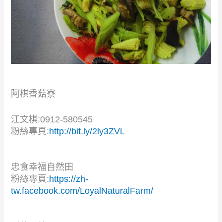
阿棋香菇寮
江文棋:0912-580545
粉絲專頁:
http://bit.ly/2ly3ZVL
忠食幸福自然田
粉絲專頁:
https://zh-
tw.facebook.com/LoyalNaturalFarm/