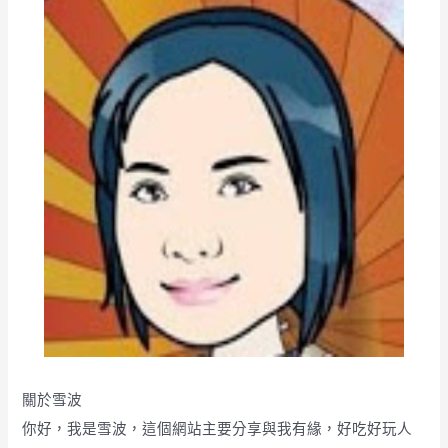
關於雪波
你好，我是雪波，這個網站主要分享與我有緣，好吃好玩人