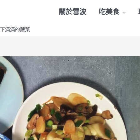
關於雪波
吃美食
下滿滿的蔬菜