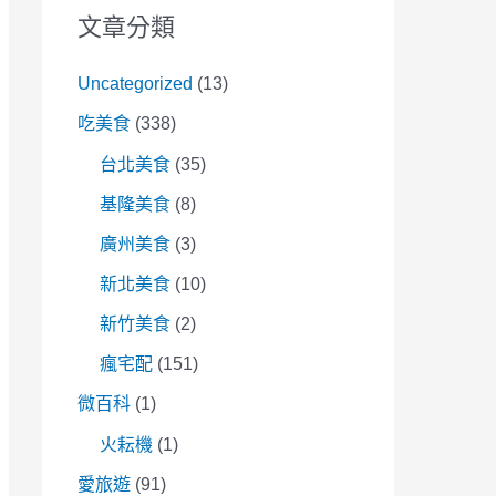
文章分類
Uncategorized
(13)
吃美食
(338)
台北美食
(35)
基隆美食
(8)
廣州美食
(3)
新北美食
(10)
新竹美食
(2)
瘋宅配
(151)
微百科
(1)
火耘機
(1)
愛旅遊
(91)