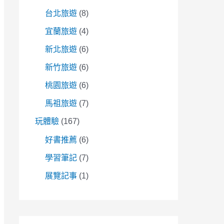
台北旅遊
(8)
宜蘭旅遊
(4)
新北旅遊
(6)
新竹旅遊
(6)
桃園旅遊
(6)
馬祖旅遊
(7)
玩體驗
(167)
好書推薦
(6)
學習筆記
(7)
展覽記事
(1)