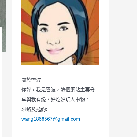
關於雪波
你好，我是雪波，這個網站主要分
享與我有緣，好吃好玩人事物。
聯絡及邀約:
wang1868567@gmail.com