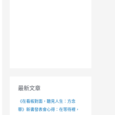
最新文章
《在看板對面，聽見人生：方念
華》新書發表會心得：在等待裡，