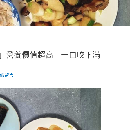
」營養價值超高！一口咬下滿
佈留言