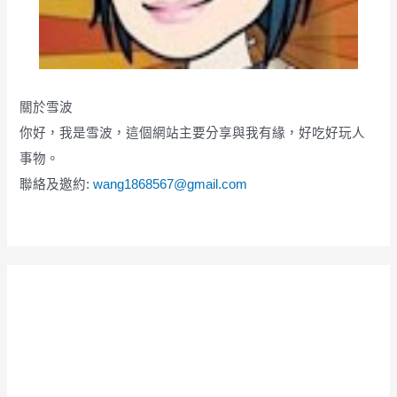
關於雪波
你好，我是雪波，這個網站主要分享與我有緣，好吃好玩人
事物。
聯絡及邀約:
wang1868567@gmail.com