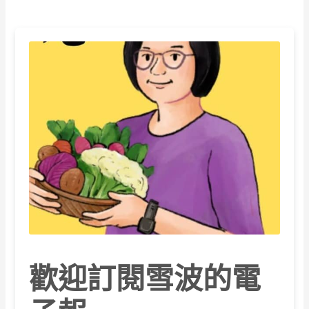
歡迎訂閱雪波的電