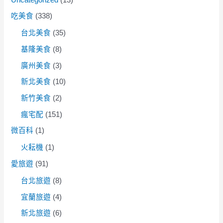
吃美食
(338)
台北美食
(35)
基隆美食
(8)
廣州美食
(3)
新北美食
(10)
新竹美食
(2)
瘋宅配
(151)
微百科
(1)
火耘機
(1)
愛旅遊
(91)
台北旅遊
(8)
宜蘭旅遊
(4)
新北旅遊
(6)