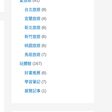
愛旅遊
(91)
台北旅遊
(8)
宜蘭旅遊
(4)
新北旅遊
(6)
新竹旅遊
(6)
桃園旅遊
(6)
馬祖旅遊
(7)
玩體驗
(167)
好書推薦
(6)
學習筆記
(7)
展覽記事
(1)