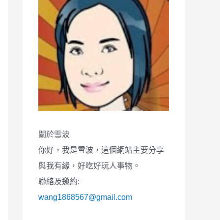
關於雪波
你好，我是雪波，這個網站主要分享
與我有緣，好吃好玩人事物。
聯絡及邀約:
wang1868567@gmail.com