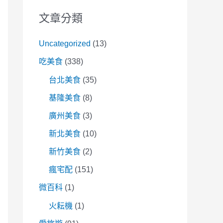
文章分類
Uncategorized
(13)
吃美食
(338)
台北美食
(35)
基隆美食
(8)
廣州美食
(3)
新北美食
(10)
新竹美食
(2)
瘋宅配
(151)
微百科
(1)
火耘機
(1)