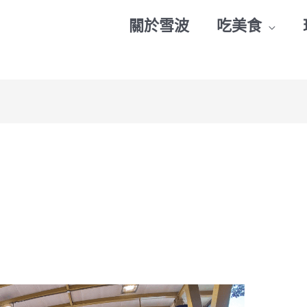
關於雪波
吃美食