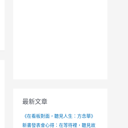
最新文章
《在看板對面，聽見人生：方念華》
新書發表會心得：在等待裡，聽見故