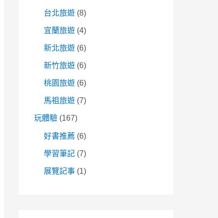
台北旅遊
(8)
宜蘭旅遊
(4)
新北旅遊
(6)
新竹旅遊
(6)
桃園旅遊
(6)
馬祖旅遊
(7)
玩體驗
(167)
好書推薦
(6)
學習筆記
(7)
展覽記事
(1)