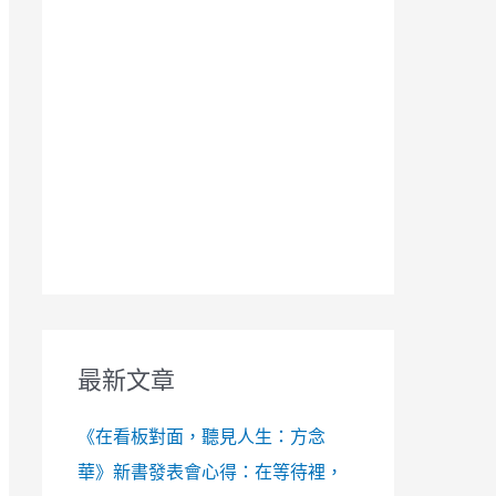
最新文章
《在看板對面，聽見人生：方念
華》新書發表會心得：在等待裡，