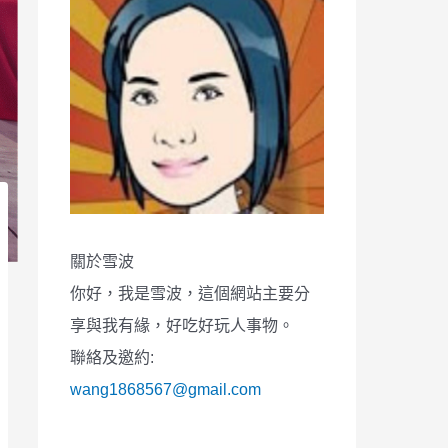
關於雪波
你好，我是雪波，這個網站主要分
享與我有緣，好吃好玩人事物。
聯絡及邀約:
wang1868567@gmail.com