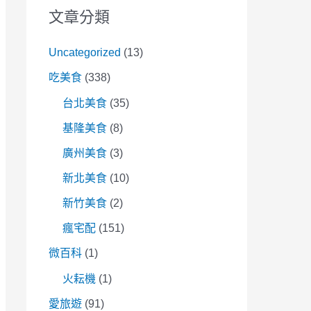
文章分類
Uncategorized
(13)
吃美食
(338)
台北美食
(35)
基隆美食
(8)
廣州美食
(3)
新北美食
(10)
新竹美食
(2)
瘋宅配
(151)
微百科
(1)
火耘機
(1)
愛旅遊
(91)